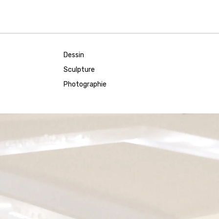
Dessin
Sculpture
Photographie