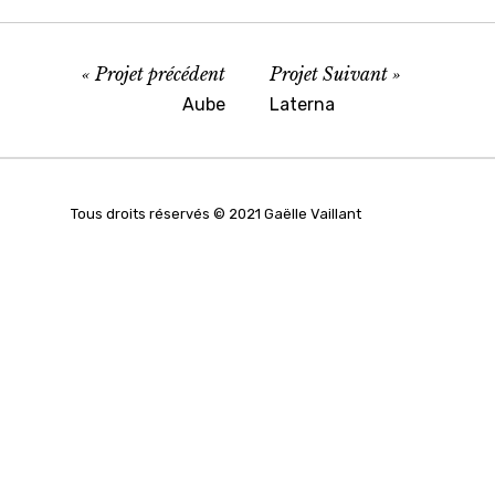
Projet précédent
Projet Suivant
Aube
Laterna
Tous droits réservés © 2021 Gaëlle Vaillant