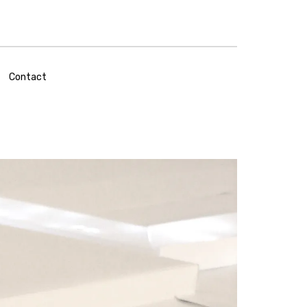
Contact